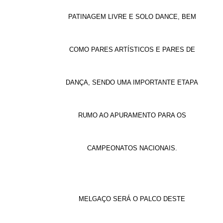
PATINAGEM LIVRE
E
SOLO DANCE
,
BEM
COMO
PARES ARTÍSTICOS
E
PARES DE
DANÇA,
SENDO UMA IMPORTANTE ETAPA
RUMO AO APURAMENTO PARA OS
CAMPEONATOS NACIONAIS.
MELGAÇO SERÁ O PALCO DESTE