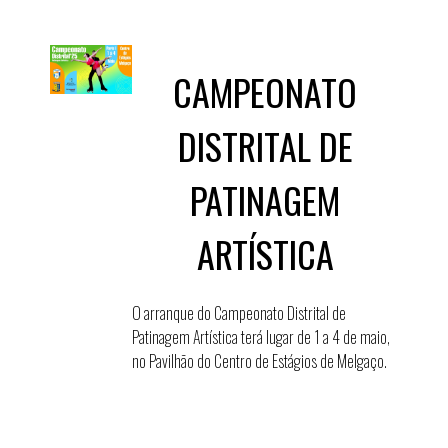
CAMPEONATO
DISTRITAL DE
PATINAGEM
ARTÍSTICA
O arranque do Campeonato Distrital de
Patinagem Artística terá lugar de 1 a 4 de maio,
no Pavilhão do Centro de Estágios de Melgaço.