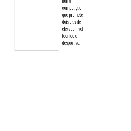
numa
competição
que promete
dois dias de
elevado nível
técnico e
desportivo.