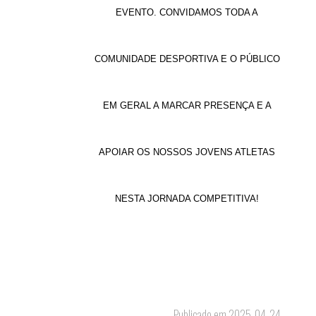
EVENTO. CONVIDAMOS TODA A
COMUNIDADE DESPORTIVA E O PÚBLICO
EM GERAL A MARCAR PRESENÇA E A
APOIAR OS NOSSOS JOVENS ATLETAS
NESTA JORNADA COMPETITIVA
!
Publicado em 2025-04-24