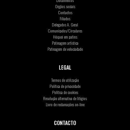
Documentos
Orgãos sociais
Contactos
Filiados
Delegados A. Geral
Comunicados/Circulares
Hóquei em patins
Patinagem artística
Patinagem de velociadade
LEGAL
Termos de utilização
Política de privacidade
Política de cookies
Resolução alternativa de litígios
Livro de reclamações on-line
CONTACTO