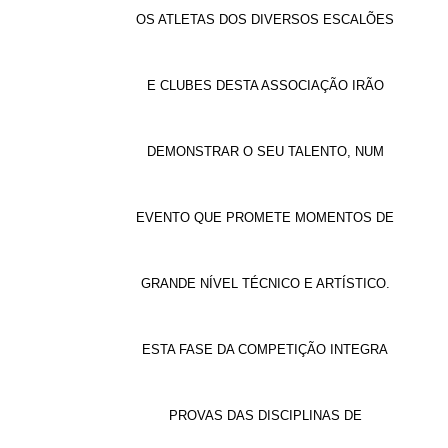
OS
ATLETAS DOS DIVERSOS ESCALÕES
E CLUBES
DESTA ASSOCIAÇÃO
IRÃO
DEMONSTRAR O SEU TALENTO, NUM
EVENTO QUE PROMETE MOMENTOS DE
GRANDE NÍVEL TÉCNICO E ARTÍSTICO.
ESTA FASE DA COMPETIÇÃO INTEGRA
PROVAS
D
AS DISCIPLINAS DE