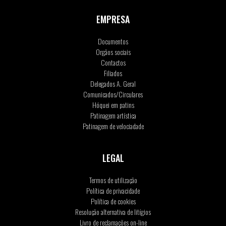
EMPRESA
Documentos
Orgãos sociais
Contactos
Filiados
Delegados A. Geral
Comunicados/Circulares
Hóquei em patins
Patinagem artística
Patinagem de velociadade
LEGAL
Termos de utilização
Política de privacidade
Política de cookies
Resolução alternativa de litígios
Livro de reclamações on-line