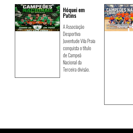
Hóquei em
Patins
A Associação
Desportiva
Juventude Vila Praia
conquista o título
de Campeã
Nacional da
Terceira divisão.