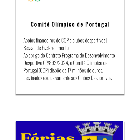
Comité Olímpico de Portugal
Apoios financeiros do COP a clubes desportivos |
Sessão de Esclarecimento |
Ao abrigo do Contrato Programa de Desenvolvimento
Desportivo CP/893/2024, o Comité Olímpico de
Portugal (COP) dispõe de 17 milhões de euros,
destinados exclusivamente aos Clubes Desportivos