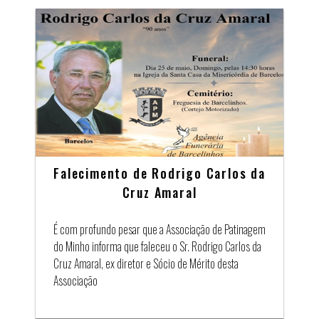
Falecimento de Rodrigo Carlos da
Cruz Amaral
É com profundo pesar que a Associação de Patinagem
do Minho informa que faleceu o Sr. Rodrigo Carlos da
Cruz Amaral, ex diretor e Sócio de Mérito desta
Associação