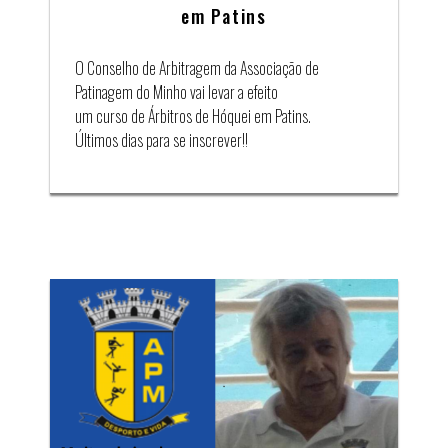
em Patins
O Conselho de Arbitragem da Associação de
Patinagem do Minho vai levar a efeito
um curso de Árbitros de Hóquei em Patins.
Últimos dias para se inscrever!!