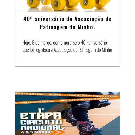
40º aniversário da Associação de
Patinagem do Minho.
Hoje, 8 de março, comemora-se o 40º aniversário
que foi registada a Associação de Patinagem do Minho