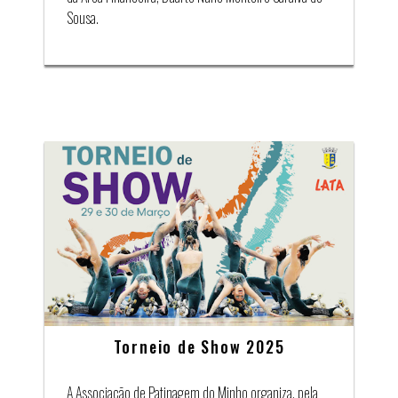
Sousa.
Torneio de Show 2025
A Associação de Patinagem do Minho organiza, pela