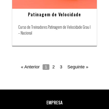
Patinagem de Velocidade
Curso de Treinadores Patinagem de Velocidade Grau I
– Nacional
« Anterior
1
2
3
Seguinte »
EMPRESA