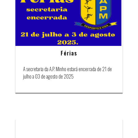
Férias
A secretaria da A.P. Minho estará encerrada de 21 de
julho a 03 de agosto de 2025