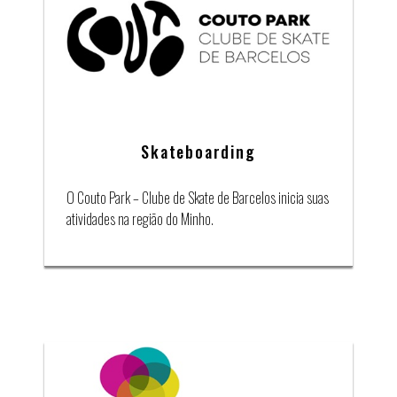
Skateboarding
O Couto Park – Clube de Skate de Barcelos inicia suas
atividades na região do Minho.