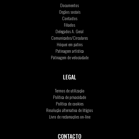
Documentos
Orgãos sociais
Contactos
Filiados
Delegados A. Geral
Comunicados/Circulares
Hóquei em patins
Patinagem artística
Patinagem de velociadade
LEGAL
Termos de utilização
Política de privacidade
Política de cookies
Resolução alternativa de litígios
Livro de reclamações on-line
CONTACTO