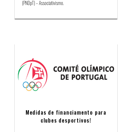
(PNDpT) – Associativismo.
Medidas de financiamento para
clubes desportivos!