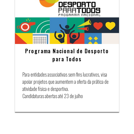
Programa Nacional de Desporto
para Todos
Para entidades associativas sem fins lucrativos, visa
apoiar projetos que aumentem a oferta da prática de
atividade física e desportiva.
Candidaturas abertas até 23 de julho