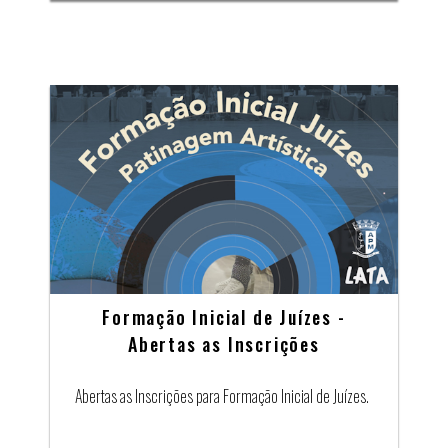
Formação Inicial de Juízes -
Abertas as Inscrições
Abertas as Inscrições para Formação Inicial de Juízes.