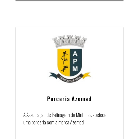
Parceria Azemad
A Associação de Patinagem do Minho estabeleceu
uma parceria com a marca Azemad