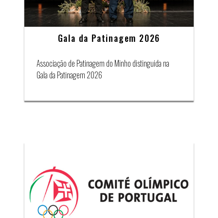
Gala da Patinagem 2026
Associação de Patinagem do Minho distinguida na
Gala da Patinagem 2026