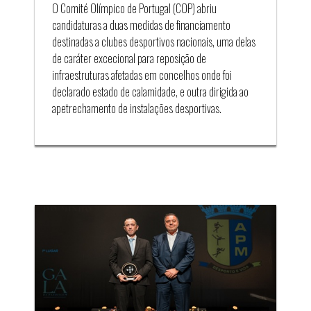
O Comité Olímpico de Portugal (COP) abriu
candidaturas a duas medidas de financiamento
destinadas a clubes desportivos nacionais, uma delas
de caráter excecional para reposição de
infraestruturas afetadas em concelhos onde foi
declarado estado de calamidade, e outra dirigida ao
apetrechamento de instalações desportivas.