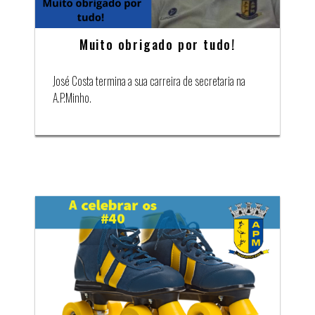
Muito obrigado por tudo!
José Costa termina a sua carreira de secretaria na
A.P.Minho.