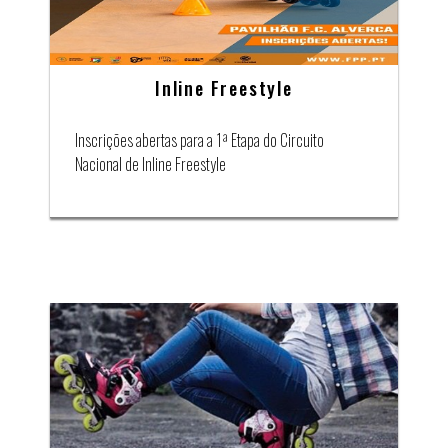
Inline Freestyle
Inscrições abertas para a 1ª Etapa do Circuito
Nacional de Inline Freestyle