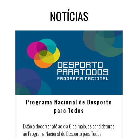
NOTÍCIAS
Programa Nacional de Desporto
para Todos
Estão a decorrer até ao dia 6 de maio, as candidaturas
ao Programa Nacional de Desporto para Todos