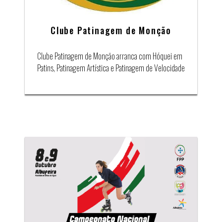
Clube Patinagem de Monção
Clube Patinagem de Monção arranca com Hóquei em
Patins, Patinagem Artística e Patinagem de Velocidade