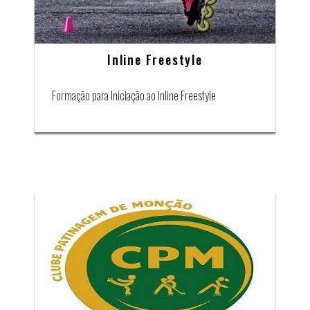
Inline Freestyle
Formação para Iniciação ao Inline Freestyle