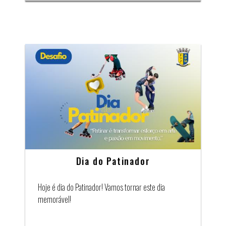
Dia do Patinador
Hoje é dia do Patinador! Vamos tornar este dia
memorável!