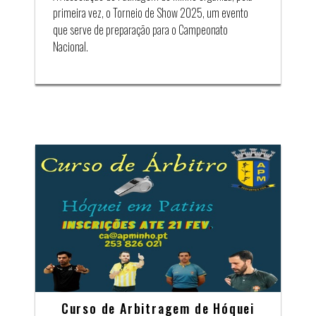
primeira vez, o Torneio de Show 2025, um evento
que serve de preparação para o Campeonato
Nacional.
Curso de Arbitragem de Hóquei