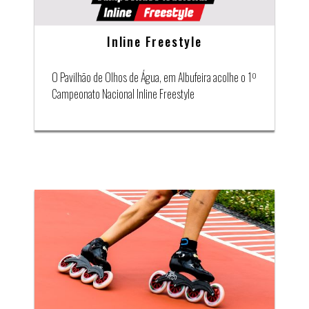
Inline Freestyle
O Pavilhão de Olhos de Água, em Albufeira acolhe o 1º
Campeonato Nacional Inline Freestyle