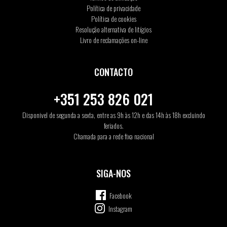
Política de privacidade
Política de cookies
Resolução alternativa de litígios
Livro de reclamações on-line
CONTACTO
+351 253 826 021
Disponivel de segunda a sexta, entre as 9h às 12h e das 14h às 18h excluindo
feriados.
Chamada para a rede fixa nacional
SIGA-NOS
Facebook
Instagram