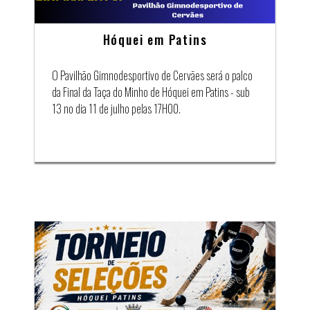
Hóquei em Patins
O Pavilhão Gimnodesportivo de Cervães será o palco
da Final da Taça do Minho de Hóquei em Patins - sub
13 no dia 11 de julho pelas 17H00.