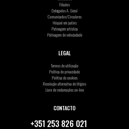
Filiados
Delegados A. Geral
Comunicados/Circulares
Hóquei em patins
Patinagem artística
Patinagem de velociadade
LEGAL
Termos de utilização
Política de privacidade
Política de cookies
Resolução alternativa de litígios
Livro de reclamações on-line
CONTACTO
+351 253 826 021