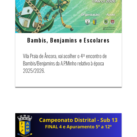
Bambis, Benjamins e Escolares
Vila Praia de Âncora, vai acolher o 4º encontro de
Bambis/Benjamins da A.P.Minho relativo à época
2025/2026.