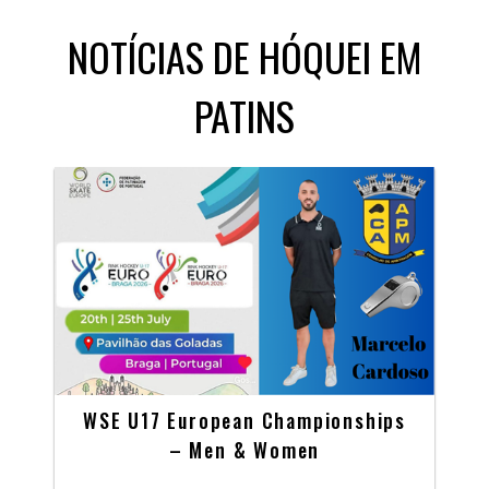
NOTÍCIAS DE HÓQUEI EM
PATINS
WSE U17 European Championships
– Men & Women