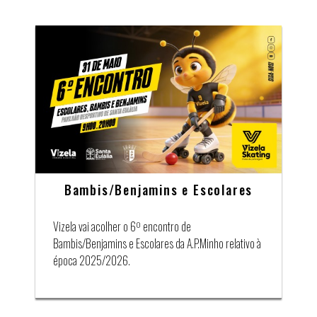
Bambis/Benjamins e Escolares
Vizela vai acolher o 6º encontro de
Bambis/Benjamins e Escolares da A.P.Minho relativo à
época 2025/2026.