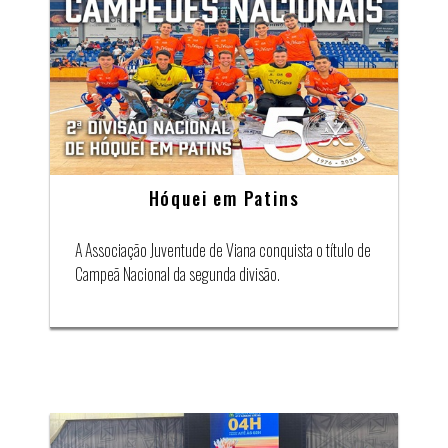
Hóquei em Patins
A Associação Juventude de Viana conquista o título de
Campeã Nacional da segunda divisão.