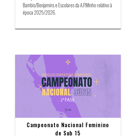
Bambis/Benjamins e Escolares da A.P.Minho relativo à
época 2025/2026.
Campeonato Nacional Feminino
de Sub 15