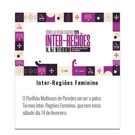
Inter-Regiões Feminino
O Pavilhão Multiusos de Paredes vai ser o palco
Torneio Inter-Regiões Feminino, que tem inicio
sábado dia 14 de fevereiro.