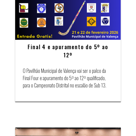
Final 4 e apuramento do 5º ao
12º
O Pavilhão Municipal de Valença vai ser o palco da
Final Four e apuramento do 5º ao 12º qualificado,
para o Campeonato Distrital no escalão de Sub 13.