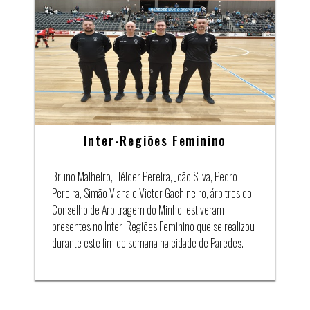
Inter-Regiões Feminino
Bruno Malheiro, Hélder Pereira, João Silva, Pedro
Pereira, Simão Viana e Victor Gachineiro, árbitros do
Conselho de Arbitragem do Minho, estiveram
presentes no Inter-Regiões Feminino que se realizou
durante este fim de semana na cidade de Paredes.