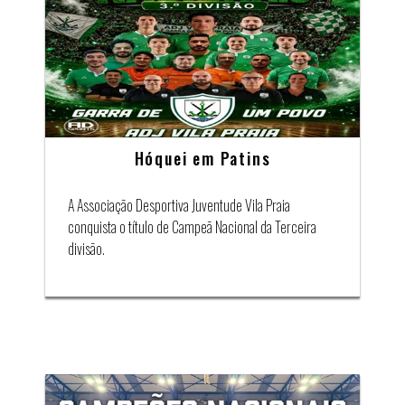
Hóquei em Patins
A Associação Desportiva Juventude Vila Praia
conquista o título de Campeã Nacional da Terceira
divisão.