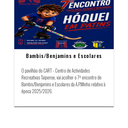
Bambis/Benjamins e Escolares
O pavilhão do CART - Centro de Actividades
Recreativas Taipense, vai acolher o 7º encontro de
Bambis/Benjamins e Escolares da A.P.Minho relativo à
época 2025/2026.