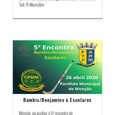
Sub 15 Masculino
Bambis/Benjamins e Escolares
Monção, vai acolher o 5ª encontro de