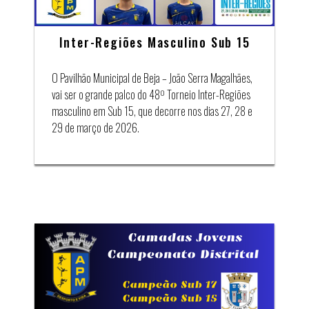
Inter-Regiões Masculino Sub 15
O Pavilhão Municipal de Beja – João Serra Magalhães,
vai ser o grande palco do 48º Torneio Inter-Regiões
masculino em Sub 15, que decorre nos dias 27, 28 e
29 de março de 2026.