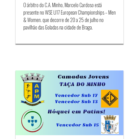
O árbitro do C.A. Minho, Marcelo Cardoso está
presente no WSE U17 European Championships – Men
& Women. que decorre de 20 a 25 de julho no
pavilhão das Goladas na cidade de Braga.