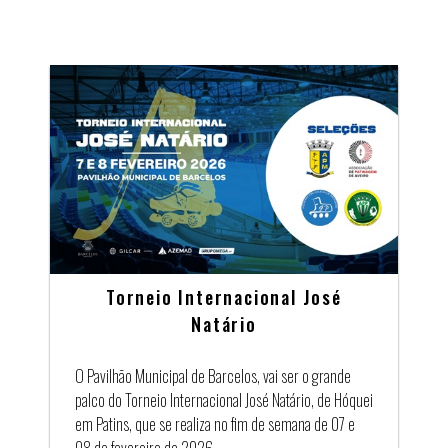
Torneio Internacional José
Natário
O Pavilhão Municipal de Barcelos, vai ser o grande
palco do Torneio Internacional José Natário, de Hóquei
em Patins, que se realiza no fim de semana de 07 e
08 de fevereiro de 2026.