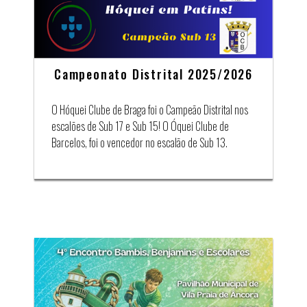
Campeonato Distrital 2025/2026
O Hóquei Clube de Braga foi o Campeão Distrital nos
escalões de Sub 17 e Sub 15! O Óquei Clube de
Barcelos, foi o vencedor no escalão de Sub 13.