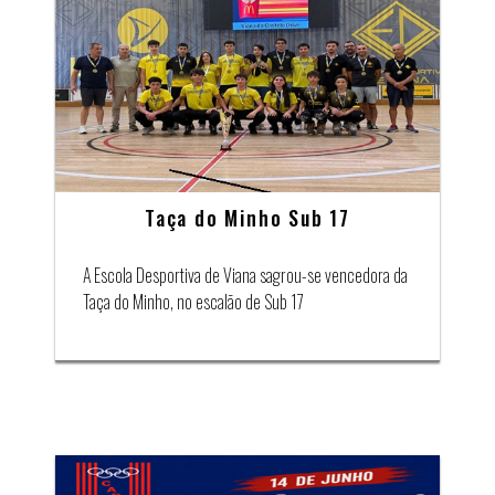
Taça do Minho Sub 17
A Escola Desportiva de Viana sagrou-se vencedora da
Taça do Minho, no escalão de Sub 17