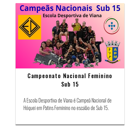
Campeonato Nacional Feminino
Sub 15
A Escola Desportiva de Viana é Campeã Nacional de
Hóquei em Patins Feminino no escalão de Sub 15.