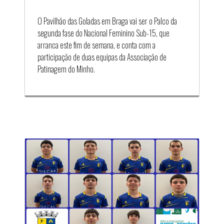
O Pavilhão das Goladas em Braga vai ser o Palco da
segunda fase do Nacional Feminino Sub-15, que
arranca este fim de semana, e conta com a
participação de duas equipas da Associação de
Patinagem do Minho.