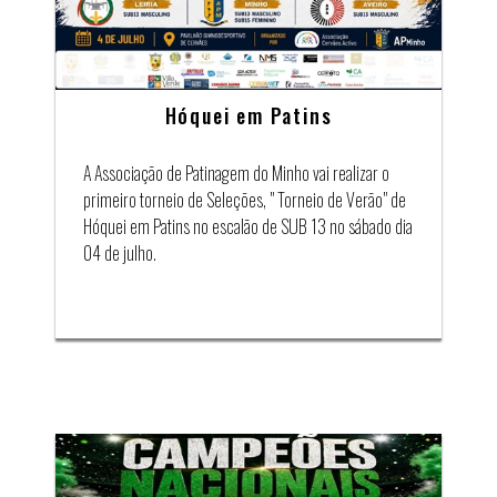
Hóquei em Patins
A Associação de Patinagem do Minho vai realizar o
primeiro torneio de Seleções, " Torneio de Verão" de
Hóquei em Patins no escalão de SUB 13 no sábado dia
04 de julho.