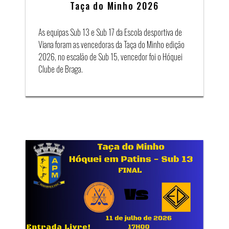
Taça do Minho 2026
As equipas Sub 13 e Sub 17 da Escola desportiva de
Viana foram as vencedoras da Taça do Minho edição
2026, no escalão de Sub 15, vencedor foi o Hóquei
Clube de Braga.